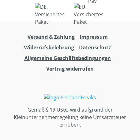
Versand & Zahlung
Impressum
Widerrufsbelehrung
Datenschutz
Allgemeine Geschäftsbedingungen
Vertrag widerrufen
Gemäß § 19 UStG wird aufgrund der
Kleinunternehmerregelung keine Umsatzsteuer
erhoben.